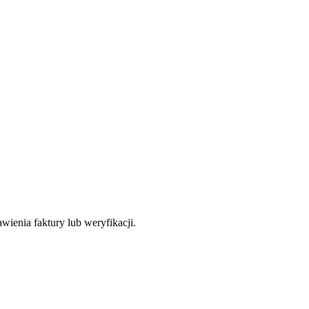
wienia faktury lub weryfikacji.