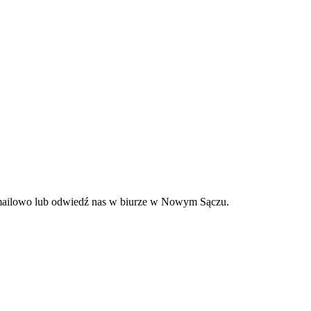
e, mailowo lub odwiedź nas w biurze w Nowym Sączu.