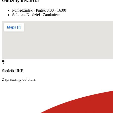
Godziny otwarcia
Poniedziałek - Piątek
8:00 - 16:00
Sobota - Niedziela
Zamknięte
Siedziba IKP
Zapraszamy do biura