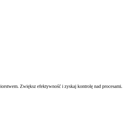
orstwem. Zwiększ efektywność i zyskaj kontrolę nad procesami.