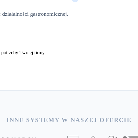
działalności gastronomicznej.
 potrzeby Twojej firmy.
INNE SYSTEMY W NASZEJ OFERCIE