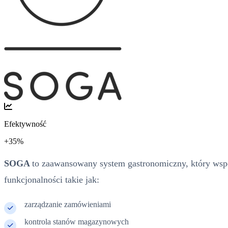
Efektywność
+35%
SOGA
to zaawansowany system gastronomiczny, który wspo
funkcjonalności takie jak:
zarządzanie zamówieniami
kontrola stanów magazynowych