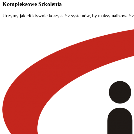
Kompleksowe Szkolenia
Uczymy jak efektywnie korzystać z systemów, by maksymalizować z