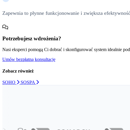
Zapewnia to płynne funkcjonowanie i zwiększa efektywność 
Potrzebujesz wdrożenia?
Nasi eksperci pomogą Ci dobrać i skonfigurować system idealnie pod
Umów bezpłatną konsultację
Zobacz również
SOHO
SOSPA