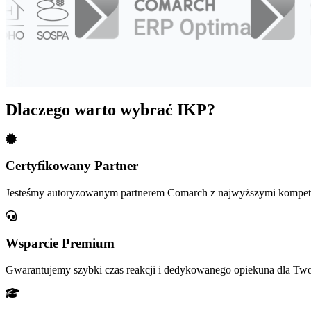
Dlaczego warto wybrać IKP?
Certyfikowany Partner
Jesteśmy autoryzowanym partnerem Comarch z najwyższymi kompete
Wsparcie Premium
Gwarantujemy szybki czas reakcji i dedykowanego opiekuna dla Twoj