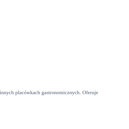
 innych placówkach gastronomicznych. Oferuje