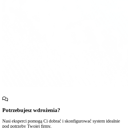
Potrzebujesz wdrożenia?
Nasi eksperci pomogą Ci dobrać i skonfigurować system idealnie
pod potrzeby Twojej firmy.