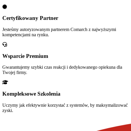
Certyfikowany Partner
Jesteśmy autoryzowanym partnerem Comarch z najwyższymi
kompetencjami na rynku.
Wsparcie Premium
Gwarantujemy szybki czas reakcji i dedykowanego opiekuna dla
Twojej firmy.
Kompleksowe Szkolenia
Uczymy jak efektywnie korzystać z systemów, by maksymalizować
zyski.