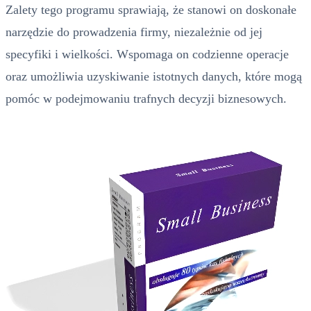
Zalety tego programu sprawiają, że stanowi on doskonałe
narzędzie do prowadzenia firmy, niezależnie od jej
specyfiki i wielkości. Wspomaga on codzienne operacje
oraz umożliwia uzyskiwanie istotnych danych, które mogą
pomóc w podejmowaniu trafnych decyzji biznesowych.