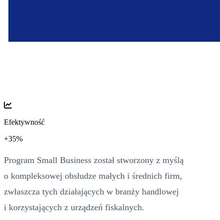
Efektywność
+35%
Program Small Business został stworzony z myślą
o kompleksowej obsłudze małych i średnich firm,
zwłaszcza tych działających w branży handlowej
i korzystających z urządzeń fiskalnych.