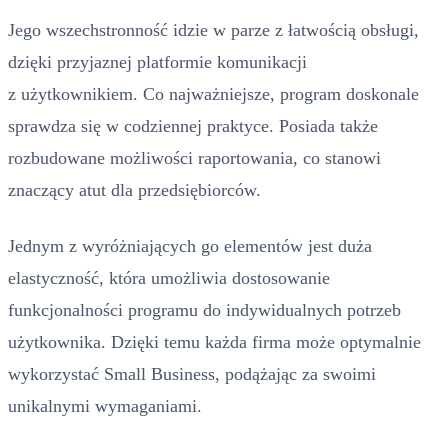
Jego wszechstronność idzie w parze z łatwością obsługi,
dzięki przyjaznej platformie komunikacji
z użytkownikiem. Co najważniejsze, program doskonale
sprawdza się w codziennej praktyce. Posiada także
rozbudowane możliwości raportowania, co stanowi
znaczący atut dla przedsiębiorców.
Jednym z wyróżniających go elementów jest duża
elastyczność, która umożliwia dostosowanie
funkcjonalności programu do indywidualnych potrzeb
użytkownika. Dzięki temu każda firma może optymalnie
wykorzystać Small Business, podążając za swoimi
unikalnymi wymaganiami.