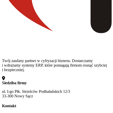
Twój zaufany partner w cyfryzacji biznesu. Dostarczamy
i wdrażamy systemy ERP, które pomagają firmom rosnąć szybciej
i bezpieczniej.
Siedziba firmy
ul. I-go Płk. Strzelców Podhalańskich 12/3
33-300 Nowy Sącz
Kontakt